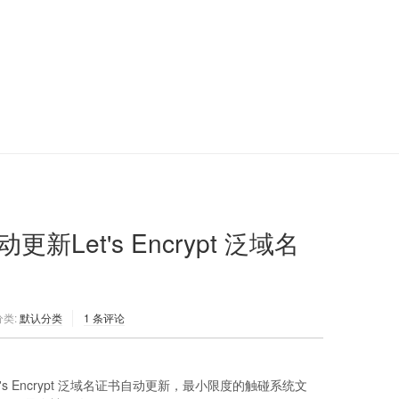
更新Let's Encrypt 泛域名
分类:
默认分类
1 条评论
t's Encrypt 泛域名证书自动更新，最小限度的触碰系统文