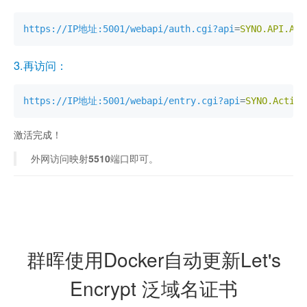
https://IP地址:5001/webapi/auth.cgi?api
=
SYNO.API.Au
3.再访问：
https://IP地址:5001/webapi/entry.cgi?api
=
SYNO.Activ
激活完成！
外网访问映射
5510
端口即可。
群晖使用Docker自动更新Let's
Encrypt 泛域名证书