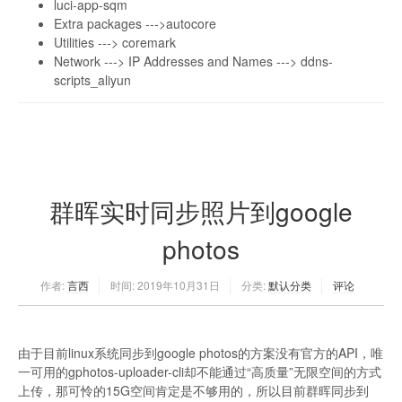
luci-app-sqm
Extra packages --->autocore
Utilities ---> coremark
Network ---> IP Addresses and Names ---> ddns-
scripts_aliyun
群晖实时同步照片到google
photos
作者:
言西
时间:
2019年10月31日
分类:
默认分类
评论
由于目前linux系统同步到google photos的方案没有官方的API，唯
一可用的gphotos-uploader-cli却不能通过“高质量”无限空间的方式
上传，那可怜的15G空间肯定是不够用的，所以目前群晖同步到