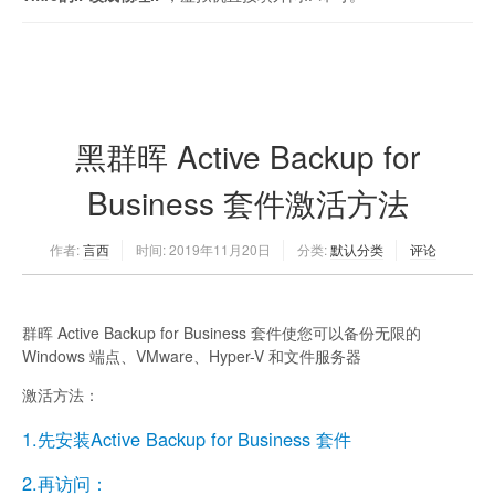
黑群晖 Active Backup for
Business 套件激活方法
作者:
言西
时间:
2019年11月20日
分类:
默认分类
评论
群晖 Active Backup for Business 套件使您可以备份无限的
Windows 端点、VMware、Hyper-V 和文件服务器
激活方法：
1.先安装Active Backup for Business 套件
2.再访问：